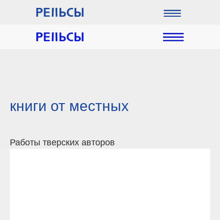
книги от местных
Работы тверских авторов