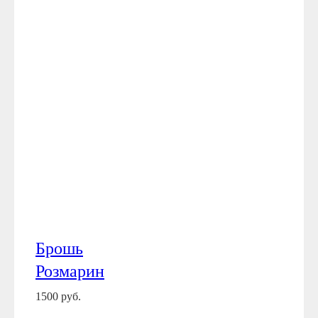
Брошь
Розмарин
1500 руб.