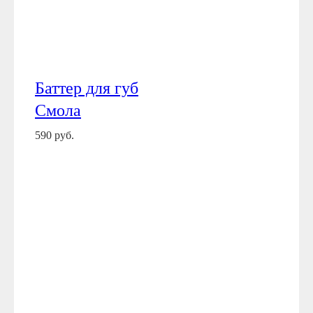
Баттер для губ
Смола
590 руб.