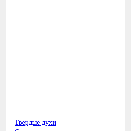
Твердые духи