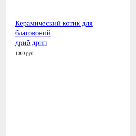
Керамический котик для
благовоний
дриб дрип
1000 руб.