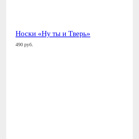
Носки «Ну ты и Тверь»
490 руб.