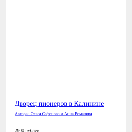
Дворец пионеров в Калинине
Авторы: Ольга Сафонова и Анна Романова
2900 рублей