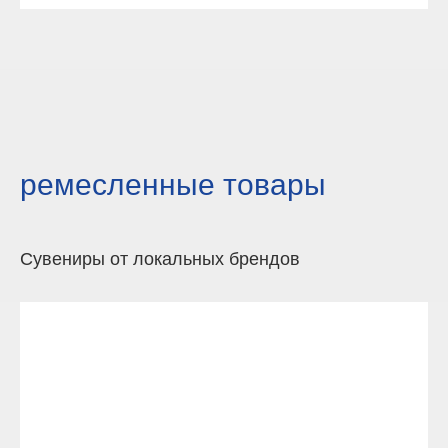
ремесленные товары
Сувениры от локальных брендов