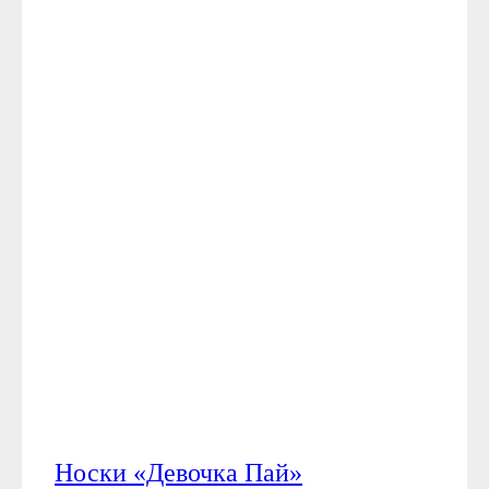
Носки «Девочка Пай»