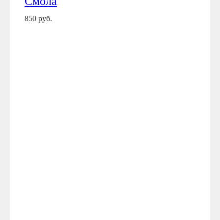
Смола
850 руб.