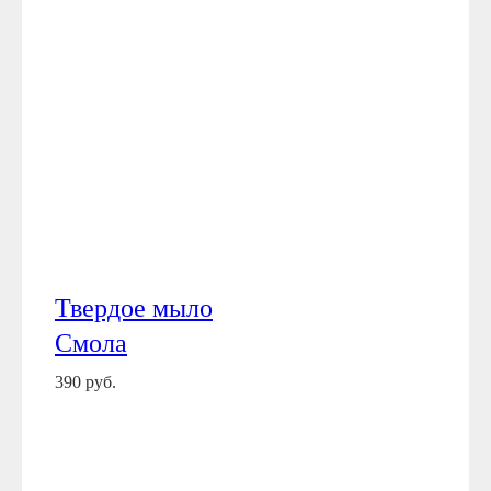
Твердое мыло
Смола
390 руб.