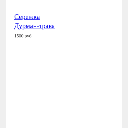
Сережка
Дурман-трава
1500 руб.