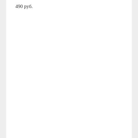
490 руб.