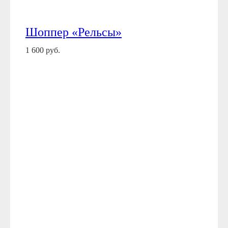
Шоппер «Рельсы»
1 600 руб.