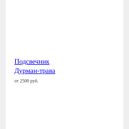
Подсвечник
Дурман-трава
от 2500 руб.