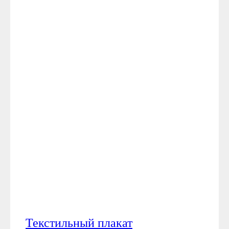
Текстильный плакат