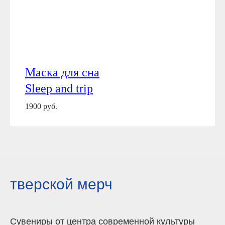
Маска для сна
Sleep and trip
1900 руб.
тверской мерч
Сувениры от центра современной культуры