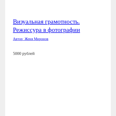
Визуальная грамотность.
Режиссура в фотографии
Автор: Женя Миронов
5000 рублей