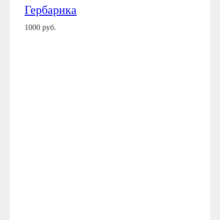
Гербарика
1000 руб.