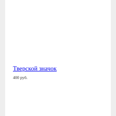
Тверской значок
400 руб.