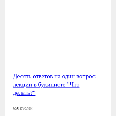
Десять ответов на один вопрос:
лекции в букинисте "Что
делать?"
650 рублей