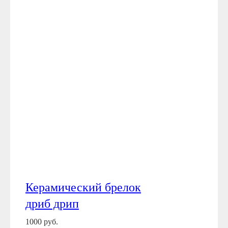
Керамический брелок
дриб дрип
1000 руб.