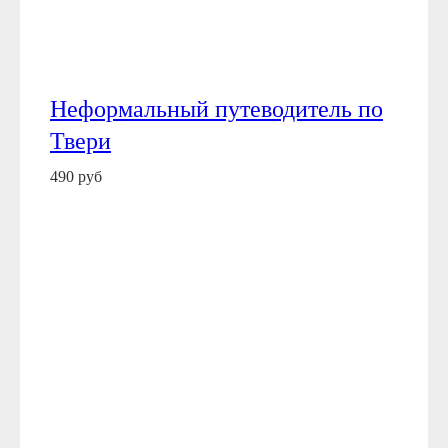
Неформальный путеводитель по
Твери
490 руб