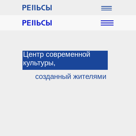
Центр современной
культуры,
созданный жителями