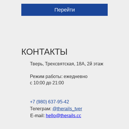
Перейти
КОНТАКТЫ
Тверь, Трехсвятская, 18А, 2й этаж
Режим работы: ежедневно
с 10:00 до 21:00
+7 (980) 637-95-42
Телеграм:
@therails_tver
E-mail:
hello@therails.cc