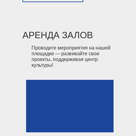
АРЕНДА ЗАЛОВ
Проводите мероприятия на нашей
площадке — развивайте свои
проекты, поддерживая центр
культуры!