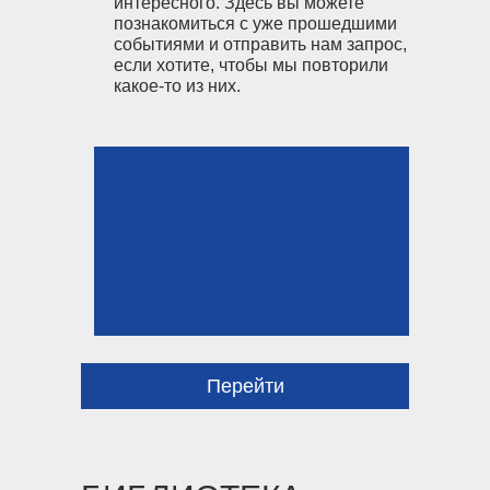
интересного. Здесь вы можете
познакомиться с уже прошедшими
событиями и отправить нам запрос,
если хотите, чтобы мы повторили
какое-то из них.
Перейти