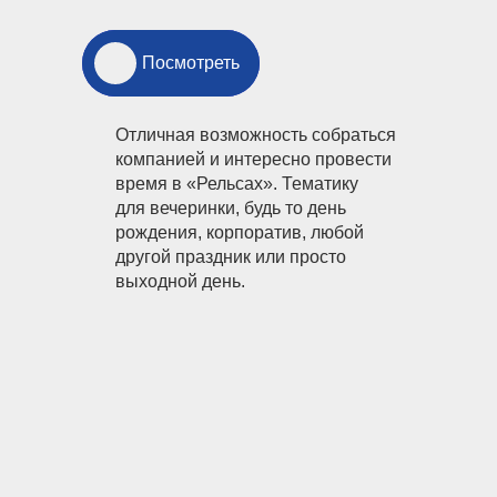
Посмотреть
Посмотреть
Отличная возможность собраться
компанией и интересно провести
время в «Рельсах». Тематику
для вечеринки, будь то день
рождения, корпоратив, любой
другой праздник или просто
выходной день.