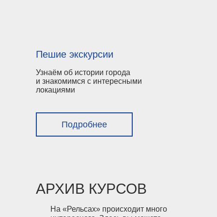
Пешие экскурсии
Узнаём об истории города
и знакомимся с интересными
локациями
Подробнее
АРХИВ КУРСОВ
На «Рельсах» происходит много