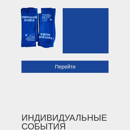
Перейти
ИНДИВИДУАЛЬНЫЕ
СОБЫТИЯ