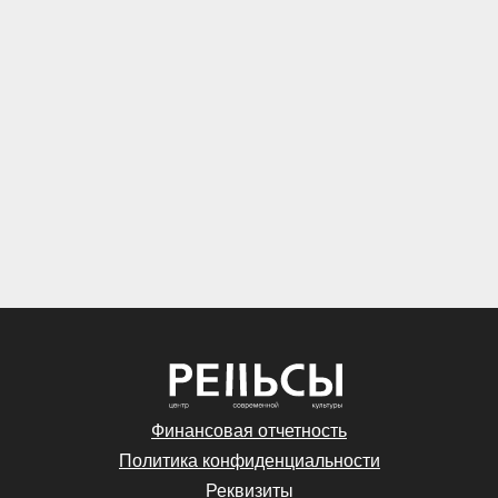
Финансовая отчетность
Политика конфиденциальности
Реквизиты