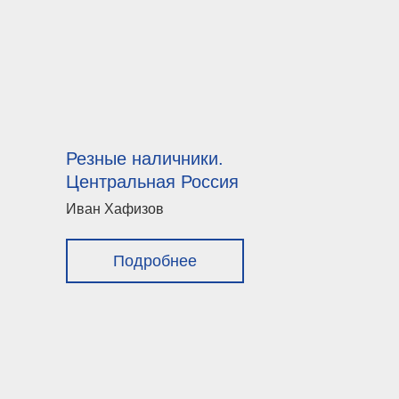
Резные наличники.
Центральная Россия
Иван Хафизов
Подробнее