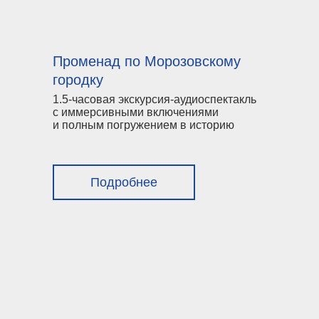
Променад по Морозовскому
городку
1.5-часовая экскурсия-аудиоспектакль
с иммерсивными включениями
и полным погружением в историю
Подробнее