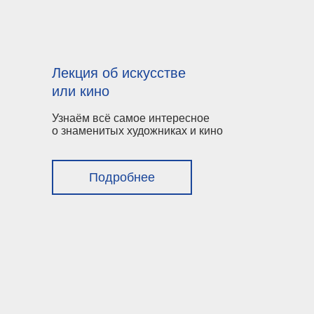
Лекция об искусстве
или кино
Узнаём всё самое интересное
о знаменитых художниках и кино
Подробнее