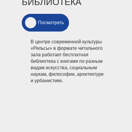
БИБЛИОТЕКА
Посмотреть
Посмотреть
В центре современной культуры
«Рельсы» в формате читального
зала работает бесплатная
библиотека с книгами по разным
видам искусства, социальным
наукам, философии, архитектуре
и урбанистике.