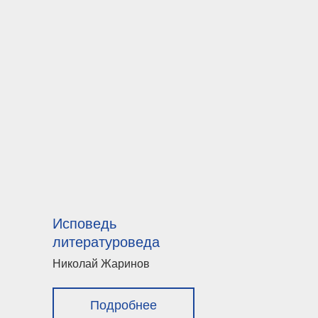
Исповедь
литературоведа
Николай Жаринов
Подробнее