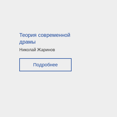
Теория современной
драмы
Николай Жаринов
Подробнее