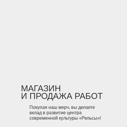
МАГАЗИН
И ПРОДАЖА РАБОТ
Покупая наш мерч, вы делаете
вклад в развитие центра
современной культуры «Рельсы»!