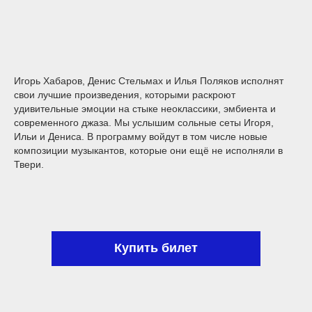
Игорь Хабаров, Денис Стельмах и Илья Поляков исполнят
свои лучшие произведения, которыми раскроют
удивительные эмоции на стыке неоклассики, эмбиента и
современного джаза. Мы услышим сольные сеты Игоря,
Ильи и Дениса. В программу войдут в том числе новые
композиции музыкантов, которые они ещё не исполняли в
Твери.
Купить билет