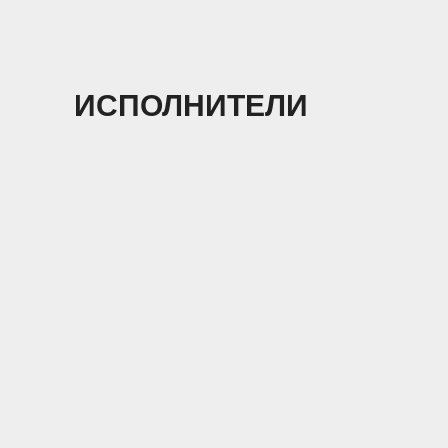
ИСПОЛНИТЕЛИ