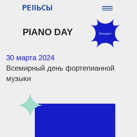
PIANO DAY
Концерт
30 марта 2024
Всемирный день фортепианной
музыки