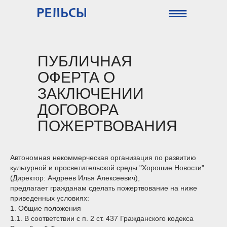
ПУБЛИЧНАЯ
ОФЕРТА О
ЗАКЛЮЧЕНИИ
ДОГОВОРА
ПОЖЕРТВОВАНИЯ
Автономная некоммерческая организация по развитию
культурной и просветительской среды "Хорошие Новости"
(Директор: Андреев Илья Алексеевич),
предлагает гражданам сделать пожертвование на ниже
приведенных условиях:
1. Общие положения
1.1. В соответствии с п. 2 ст. 437 Гражданского кодекса