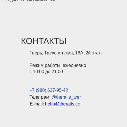
КОНТАКТЫ
Тверь, Трехсвятская, 18А, 2й этаж
Режим работы: ежедневно
с 10:00 до 21:00
+7 (980) 637-95-42
Телеграм:
@therails_tver
E-mail:
hello@therails.cc