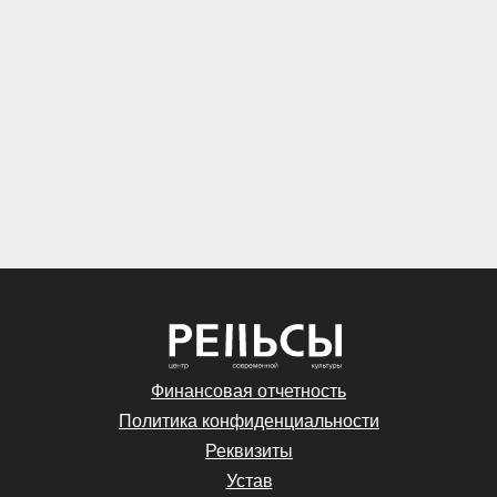
Финансовая отчетность
Политика конфиденциальности
Реквизиты
Устав