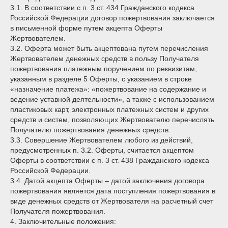
3.1. В соответствии с п. 3 ст. 434 Гражданского кодекса
Российской Федерации договор пожертвования заключается
в письменной форме путем акцепта Оферты
Жертвователем.
3.2. Оферта может быть акцептована путем перечисления
Жертвователем денежных средств в пользу Получателя
пожертвования платежным поручением по реквизитам,
указанным в разделе 5 Оферты, с указанием в строке
«назначение платежа»: «пожертвование на содержание и
ведение уставной деятельности», а также с использованием
пластиковых карт, электронных платежных систем и других
средств и систем, позволяющих Жертвователю перечислять
Получателю пожертвования денежных средств.
3.3. Совершение Жертвователем любого из действий,
предусмотренных п. 3.2. Оферты, считается акцептом
Оферты в соответствии с п. 3 ст. 438 Гражданского кодекса
Российской Федерации.
3.4. Датой акцепта Оферты – датой заключения договора
пожертвования является дата поступления пожертвования в
виде денежных средств от Жертвователя на расчетный счет
Получателя пожертвования.
4. Заключительные положения: