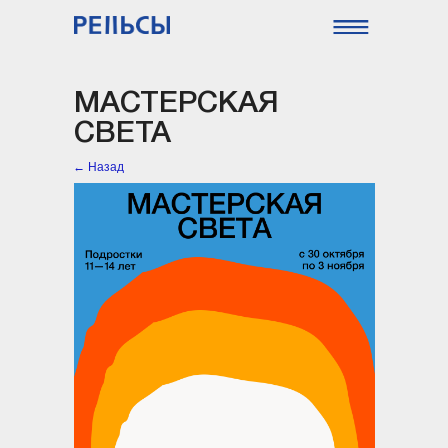
МАСТЕРСКАЯ
СВЕТА
← Назад