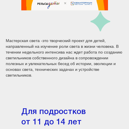
Мастерская света -это творческий проект для детей,
направленный на изучение роли света в жизни человека. В
течении недельного интенсива нас ждет работа по созданию
светильников собственного дизайна в сопровождении
полезных и увлекательных бесед об истории, эволюции и
основах света, технических задачах и устройстве
светильников.
Для подростков
от 11 до 14 лет