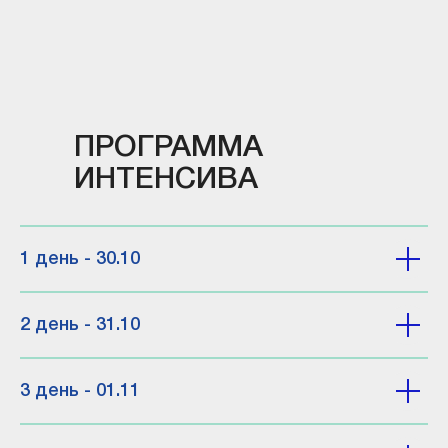
ПРОГРАММА
ИНТЕНСИВА
1 день - 30.10
2 день - 31.10
3 день - 01.11