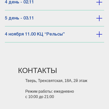
4 день - 02.11
5 день - 03.11
4 ноября 11.00 КЦ “Рельсы”
КОНТАКТЫ
Тверь, Трехсвятская, 18А, 2й этаж
Режим работы: ежедневно
с 10:00 до 21:00