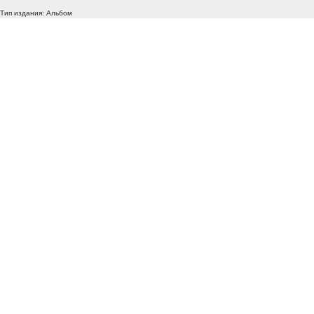
Тип издания: Альбом