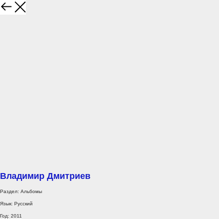
Владимир Дмитриев
Раздел: Альбомы
Язык: Русский
Год: 2011